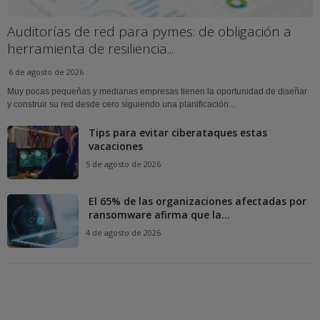
Auditorías de red para pymes: de obligación a
herramienta de resiliencia...
6 de agosto de 2026
Muy pocas pequeñas y medianas empresas tienen la oportunidad de diseñar
y construir su red desde cero siguiendo una planificación...
Tips para evitar ciberataques estas
vacaciones
5 de agosto de 2026
El 65% de las organizaciones afectadas por
ransomware afirma que la...
4 de agosto de 2026