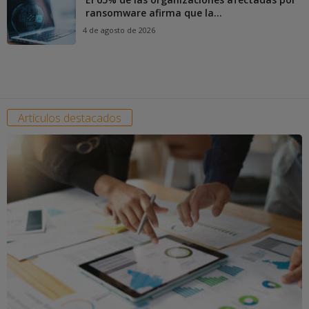
ransomware afirma que la...
4 de agosto de 2026
Artículos destacados