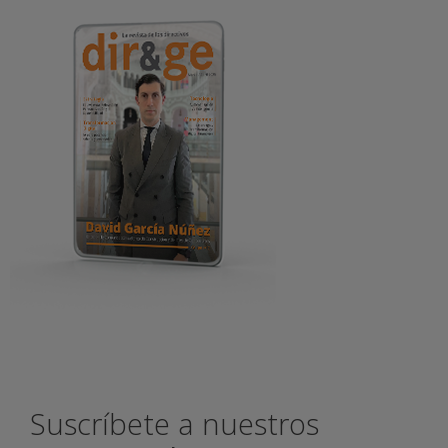
Suscríbete a nuestros