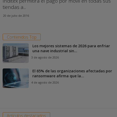
Inditex permitirá el pago por móvil en todas sus
tiendas a...
20 de julio de 2016
Contenidos Top
Los mejores sistemas de 2026 para enfriar
una nave industrial sin...
3 de agosto de 2026
El 65% de las organizaciones afectadas por
ransomware afirma que la...
4 de agosto de 2026
Artículos destacados