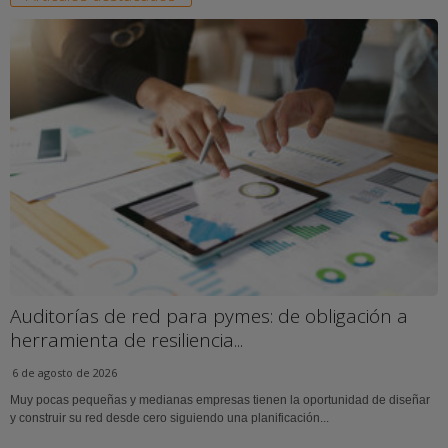
Auditorías de red para pymes: de obligación a
herramienta de resiliencia...
6 de agosto de 2026
Muy pocas pequeñas y medianas empresas tienen la oportunidad de diseñar
y construir su red desde cero siguiendo una planificación...