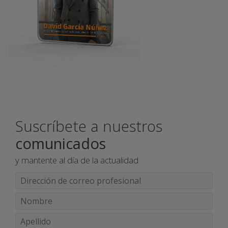
Suscríbete a nuestros
comunicados
y mantente al día de la actualidad