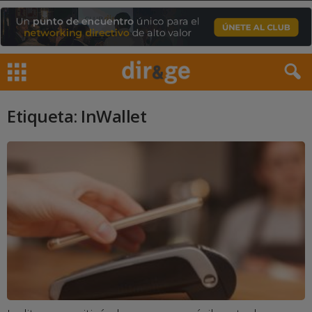
Etiqueta: InWallet