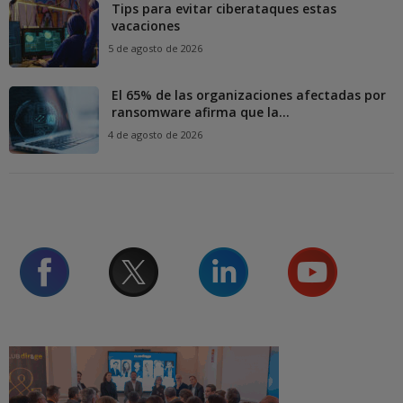
Tips para evitar ciberataques estas
vacaciones
5 de agosto de 2026
El 65% de las organizaciones afectadas por
ransomware afirma que la...
4 de agosto de 2026