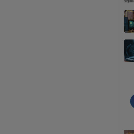
siguie