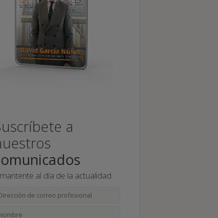
Suscríbete a
nuestros
comunicados
 mantente al día de la actualidad