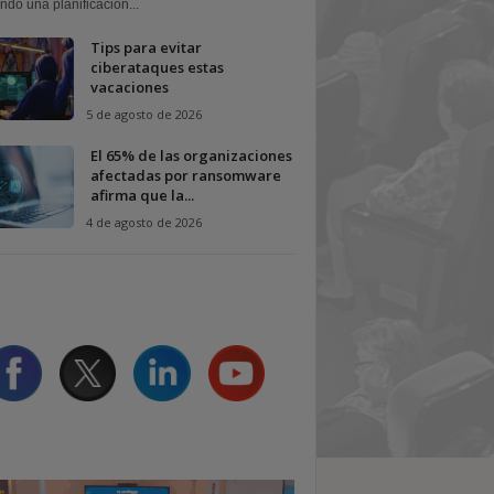
ndo una planificación...
Tips para evitar
ciberataques estas
vacaciones
5 de agosto de 2026
El 65% de las organizaciones
afectadas por ransomware
afirma que la...
4 de agosto de 2026