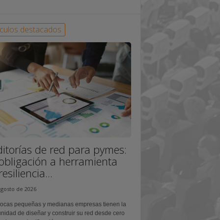
ículos destacados
itorías de red para pymes:
obligación a herramienta
esiliencia...
agosto de 2026
ocas pequeñas y medianas empresas tienen la
nidad de diseñar y construir su red desde cero