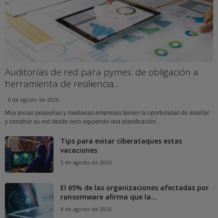
Auditorías de red para pymes: de obligación a
herramienta de resiliencia...
6 de agosto de 2026
Muy pocas pequeñas y medianas empresas tienen la oportunidad de diseñar
y construir su red desde cero siguiendo una planificación...
Tips para evitar ciberataques estas
vacaciones
5 de agosto de 2026
El 65% de las organizaciones afectadas por
ransomware afirma que la...
4 de agosto de 2026