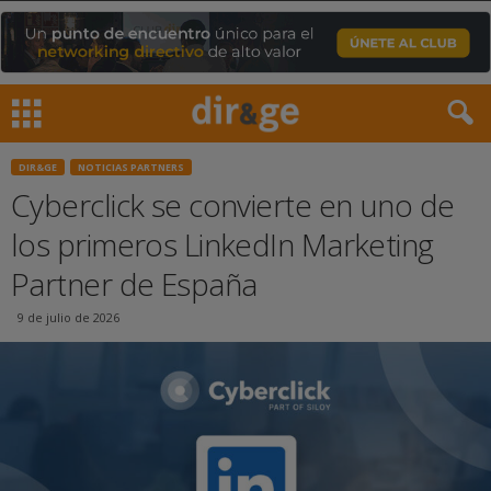
DIR&GE
NOTICIAS PARTNERS
Cyberclick se convierte en uno de
los primeros LinkedIn Marketing
Partner de España
9 de julio de 2026