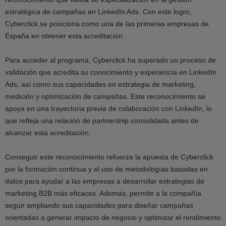
estratégica de campañas en LinkedIn Ads. Con este logro,
Cyberclick se posiciona como una de las primeras empresas de
España en obtener esta acreditación.
Para acceder al programa, Cyberclick ha superado un proceso de
validación que acredita su conocimiento y experiencia en LinkedIn
Ads, así como sus capacidades en estrategia de marketing,
medición y optimización de campañas. Este reconocimiento se
apoya en una trayectoria previa de colaboración con LinkedIn, lo
que refleja una relación de partnership consolidada antes de
alcanzar esta acreditación.
Conseguir este reconocimiento refuerza la apuesta de Cyberclick
por la formación continua y el uso de metodologías basadas en
datos para ayudar a las empresas a desarrollar estrategias de
marketing B2B más eficaces. Además, permite a la compañía
seguir ampliando sus capacidades para diseñar campañas
orientadas a generar impacto de negocio y optimizar el rendimiento