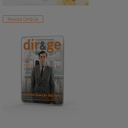
Revista Dir&Ge