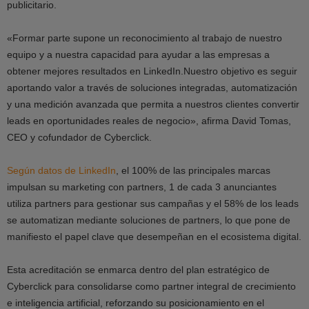
publicitario.
«Formar parte supone un reconocimiento al trabajo de nuestro
equipo y a nuestra capacidad para ayudar a las empresas a
obtener mejores resultados en LinkedIn.Nuestro objetivo es seguir
aportando valor a través de soluciones integradas, automatización
y una medición avanzada que permita a nuestros clientes convertir
leads en oportunidades reales de negocio», afirma David Tomas,
CEO y cofundador de Cyberclick.
Según datos de LinkedIn
, el 100% de las principales marcas
impulsan su marketing con partners, 1 de cada 3 anunciantes
utiliza partners para gestionar sus campañas y el 58% de los leads
se automatizan mediante soluciones de partners, lo que pone de
manifiesto el papel clave que desempeñan en el ecosistema digital.
Esta acreditación se enmarca dentro del plan estratégico de
Cyberclick para consolidarse como partner integral de crecimiento
e inteligencia artificial, reforzando su posicionamiento en el