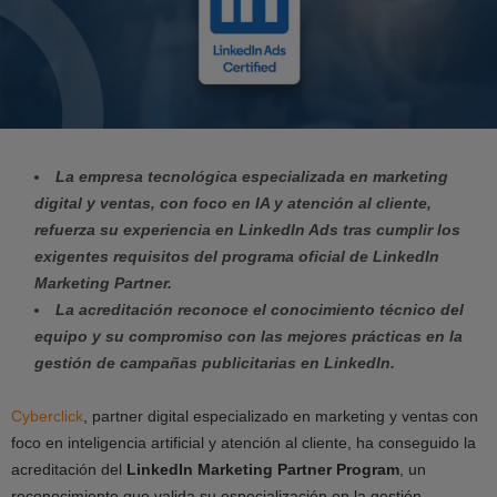
La empresa tecnológica especializada en marketing
digital y ventas, con foco en IA y atención al cliente,
refuerza su experiencia en LinkedIn Ads tras cumplir los
exigentes requisitos del programa oficial de LinkedIn
Marketing Partner.
La acreditación reconoce el conocimiento técnico del
equipo y su compromiso con las mejores prácticas en la
gestión de campañas publicitarias en LinkedIn.
Cyberclick
, partner digital especializado en marketing y ventas con
foco en inteligencia artificial y atención al cliente, ha conseguido la
acreditación del
LinkedIn Marketing Partner Program
, un
reconocimiento que valida su especialización en la gestión