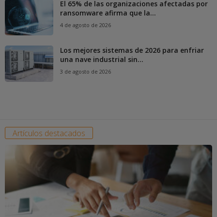
El 65% de las organizaciones afectadas por
ransomware afirma que la...
4 de agosto de 2026
Los mejores sistemas de 2026 para enfriar
una nave industrial sin...
3 de agosto de 2026
Artículos destacados