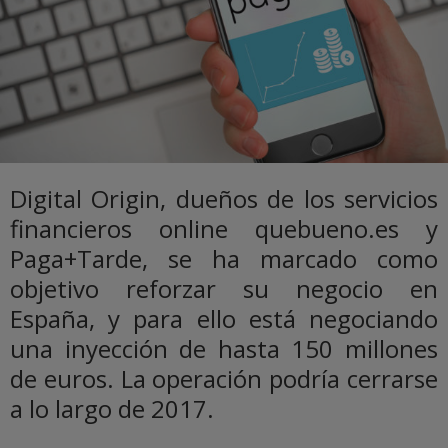
Digital Origin, dueños de los servicios
financieros online quebueno.es y
Paga+Tarde, se ha marcado como
objetivo reforzar su negocio en
España, y para ello está negociando
una inyección de hasta 150 millones
de euros. La operación podría cerrarse
a lo largo de 2017.