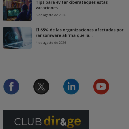
Tips para evitar ciberataques estas
vacaciones
5 de agosto de 2026
El 65% de las organizaciones afectadas por
ransomware afirma que la...
4 de agosto de 2026