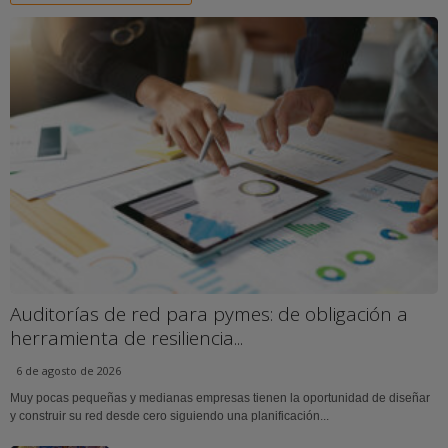
Auditorías de red para pymes: de obligación a
herramienta de resiliencia...
6 de agosto de 2026
Muy pocas pequeñas y medianas empresas tienen la oportunidad de diseñar
y construir su red desde cero siguiendo una planificación...