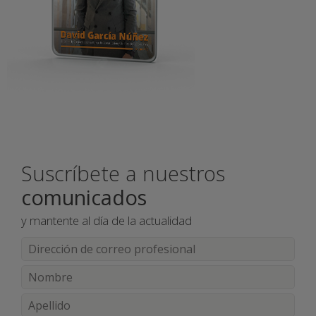
Suscríbete a nuestros
comunicados
y mantente al día de la actualidad