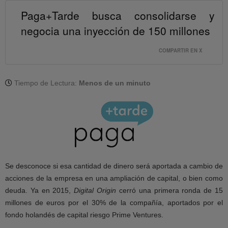
Paga+Tarde busca consolidarse y
negocia una inyección de 150 millones
COMPARTIR EN X
Tiempo de Lectura:
Menos de un minuto
Se desconoce si esa cantidad de dinero será aportada a cambio de
acciones de la empresa en una ampliación de capital, o bien como
deuda. Ya en 2015,
Digital Origin
cerró una primera ronda de 15
millones de euros por el 30% de la compañía, aportados por el
fondo holandés de capital riesgo Prime Ventures.