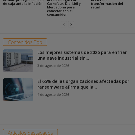
de caja ante la inflación
Carrefour, Dia, Lidl y
transformación del
Mercadona para
retail
conectar con el
consumidor
Contenidos Top
Los mejores sistemas de 2026 para enfriar
una nave industrial sin...
3 de agosto de 2026
El 65% de las organizaciones afectadas por
ransomware afirma que la...
4 de agosto de 2026
Artículos destacados