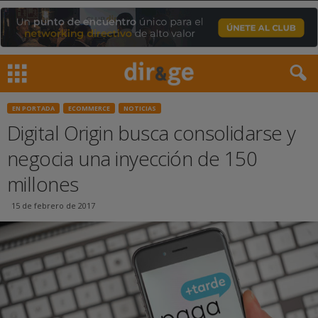
EN PORTADA
ECOMMERCE
NOTICIAS
Digital Origin busca consolidarse y
negocia una inyección de 150
millones
15 de febrero de 2017