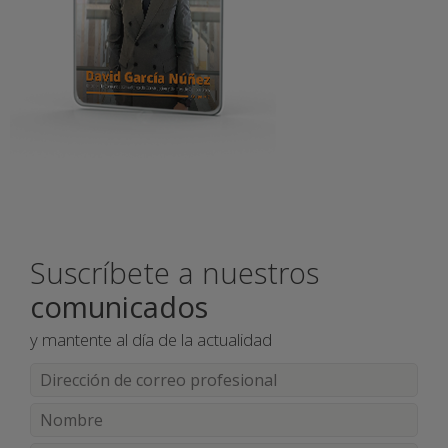
Suscríbete a nuestros
comunicados
y mantente al día de la actualidad