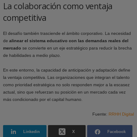
La colaboración como ventaja
competitiva
El desafío también trasciende el ámbito corporativo. La necesidad
de
alinear el sistema educativo con las demandas reales del
mercado
se convierte en un eje estratégico para reducir la brecha
de habilidades a medio plazo.
En este entorno, la capacidad de anticipación y adaptación define
la ventaja competitiva. Las organizaciones que integran el talento
como prioridad estratégica no solo responden mejor a la escasez
actual, sino que refuerzan su posición en un mercado cada vez
más condicionado por el capital humano.
Fuente:
RRHH Digital
Linkedin
X
Facebook