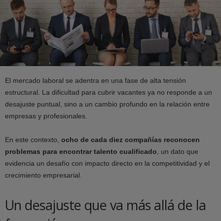
El mercado laboral se adentra en una fase de alta tensión
estructural. La dificultad para cubrir vacantes ya no responde a un
desajuste puntual, sino a un cambio profundo en la relación entre
empresas y profesionales.
En este contexto,
ocho de cada diez compañías reconocen
problemas para encontrar talento cualificado
, un dato que
evidencia un desafío con impacto directo en la competitividad y el
crecimiento empresarial.
Un desajuste que va más allá de la