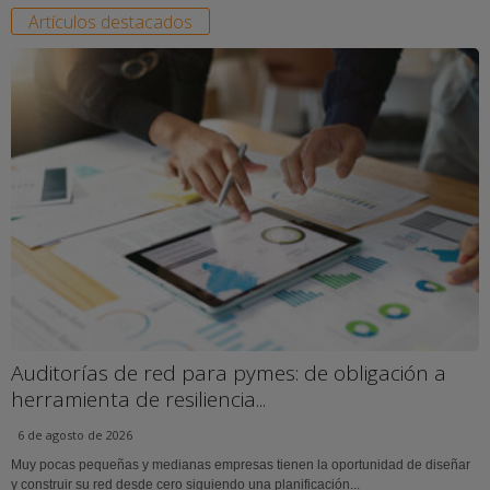
Artículos destacados
Auditorías de red para pymes: de obligación a
herramienta de resiliencia...
6 de agosto de 2026
Muy pocas pequeñas y medianas empresas tienen la oportunidad de diseñar
y construir su red desde cero siguiendo una planificación...