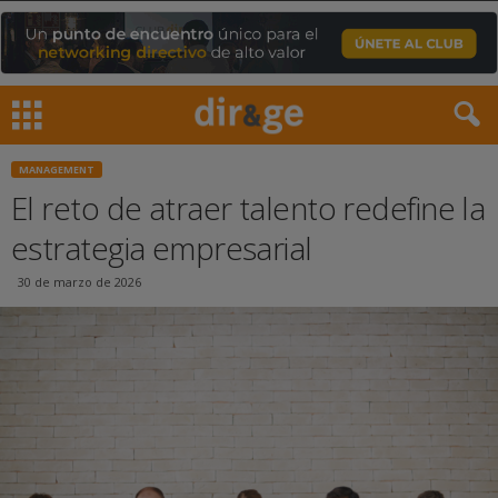
MANAGEMENT
El reto de atraer talento redefine la
estrategia empresarial
30 de marzo de 2026