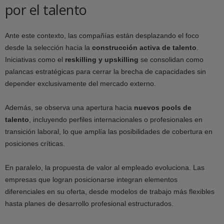
por el talento
Ante este contexto, las compañías están desplazando el foco
desde la selección hacia la
construcción activa de talento
.
Iniciativas como el
reskilling y upskilling
se consolidan como
palancas estratégicas para cerrar la brecha de capacidades sin
depender exclusivamente del mercado externo.
Además, se observa una apertura hacia
nuevos pools de
talento
, incluyendo perfiles internacionales o profesionales en
transición laboral, lo que amplía las posibilidades de cobertura en
posiciones críticas.
En paralelo, la propuesta de valor al empleado evoluciona. Las
empresas que logran posicionarse integran elementos
diferenciales en su oferta, desde modelos de trabajo más flexibles
hasta planes de desarrollo profesional estructurados.