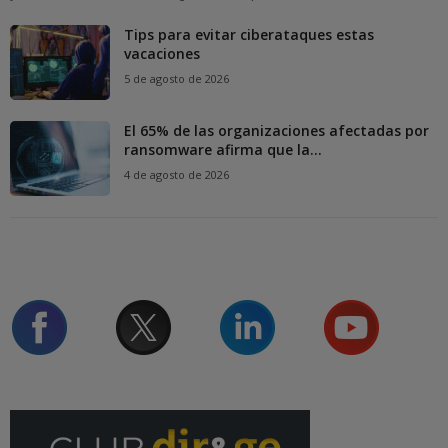
Tips para evitar ciberataques estas
vacaciones
5 de agosto de 2026
El 65% de las organizaciones afectadas por
ransomware afirma que la...
4 de agosto de 2026