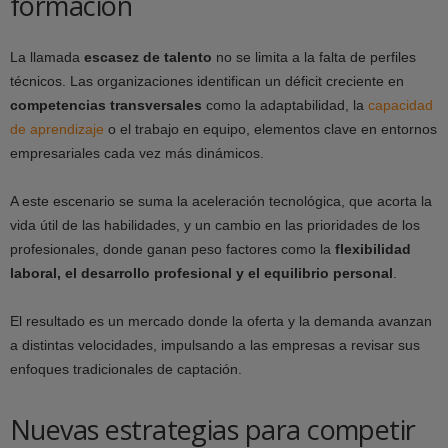
formación
La llamada
escasez de talento
no se limita a la falta de perfiles
técnicos. Las organizaciones identifican un déficit creciente en
competencias transversales
como la adaptabilidad, la
capacidad
de aprendizaje
o el trabajo en equipo, elementos clave en entornos
empresariales cada vez más dinámicos.
A este escenario se suma la aceleración tecnológica, que acorta la
vida útil de las habilidades, y un cambio en las prioridades de los
profesionales, donde ganan peso factores como la
flexibilidad
laboral, el desarrollo profesional y el equilibrio personal
.
El resultado es un mercado donde la oferta y la demanda avanzan
a distintas velocidades, impulsando a las empresas a revisar sus
enfoques tradicionales de captación.
Nuevas estrategias para competir