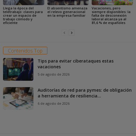
Llega la época del
El absentismo amenaza
Vacaciones, pero
teletrabajo: claves para
el relevo generacional
siempre disponibles: la
crear un espacio de
en la empresa familiar
falta de desconexión
trabajo cómodo y
laboral alcanza ya al
eficiente
81,6 % de españoles
Contenidos Top
Tips para evitar ciberataques estas
vacaciones
5 de agosto de 2026
Auditorías de red para pymes: de obligación
a herramienta de resiliencia...
6 de agosto de 2026