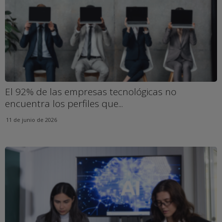
El 92% de las empresas tecnológicas no
encuentra los perfiles que...
11 de junio de 2026