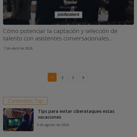
Cómo potenciar la captación y selección de
talento con asistentes conversacionales...
7 de abril de 2026
1
2
3
Contenidos Top
Tips para evitar ciberataques estas
vacaciones
5 de agosto de 2026