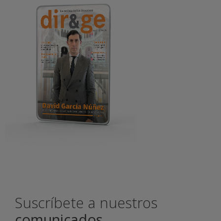
Suscríbete a nuestros
comunicados