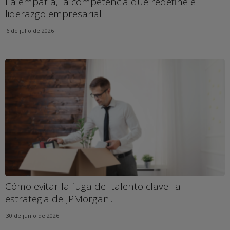
La empatía, la competencia que redefine el
liderazgo empresarial
6 de julio de 2026
Cómo evitar la fuga del talento clave: la
estrategia de JPMorgan...
30 de junio de 2026