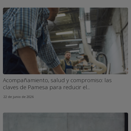
Acompañamiento, salud y compromiso: las
claves de Pamesa para reducir el...
22 de junio de 2026