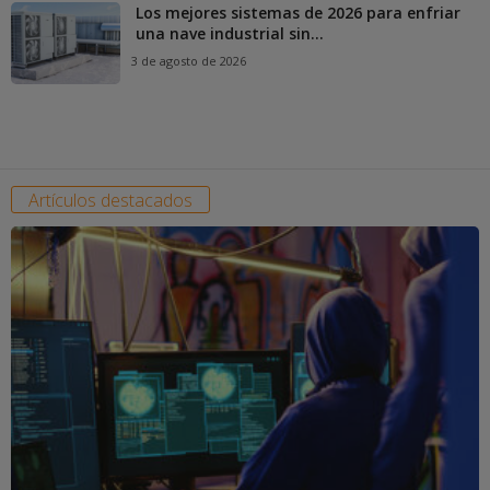
Los mejores sistemas de 2026 para enfriar
una nave industrial sin...
3 de agosto de 2026
Artículos destacados