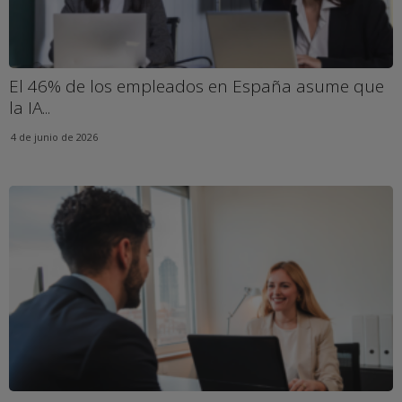
El 46% de los empleados en España asume que
la IA...
4 de junio de 2026