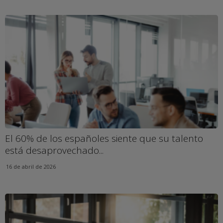
El 60% de los españoles siente que su talento
está desaprovechado...
16 de abril de 2026