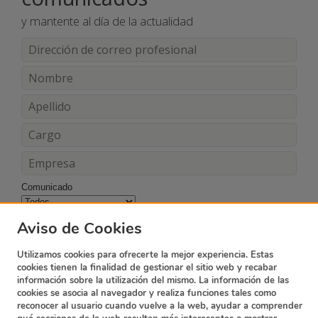
y mantente al día de la actualidad
Comunicado
Acepto los términos y condiciones
Aviso de Cookies
Utilizamos cookies para ofrecerte la mejor experiencia. Estas
cookies tienen la finalidad de gestionar el sitio web y recabar
información sobre la utilización del mismo. La información de las
cookies se asocia al navegador y realiza funciones tales como
reconocer al usuario cuando vuelve a la web, ayudar a comprender