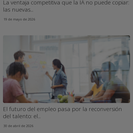
La ventaja competitiva que la IA no puede copiar:
las nuevas...
19 de mayo de 2026
El futuro del empleo pasa por la reconversión
del talento: el...
30 de abril de 2026