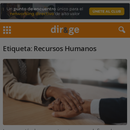
Etiqueta: Recursos Humanos