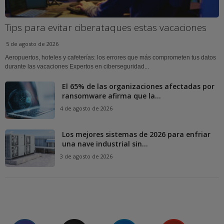
Tips para evitar ciberataques estas vacaciones
5 de agosto de 2026
Aeropuertos, hoteles y cafeterías: los errores que más comprometen tus datos
durante las vacaciones Expertos en ciberseguridad...
El 65% de las organizaciones afectadas por
ransomware afirma que la...
4 de agosto de 2026
Los mejores sistemas de 2026 para enfriar
una nave industrial sin...
3 de agosto de 2026