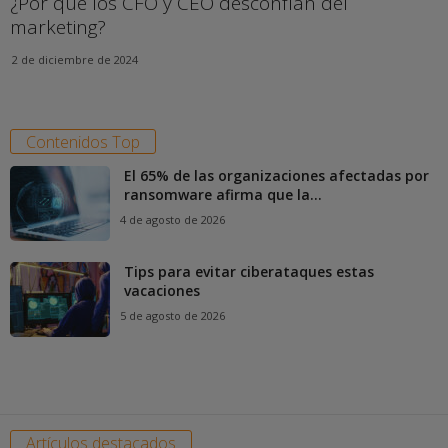
¿Por qué los CFO y CEO desconfían del
marketing?
2 de diciembre de 2024
Contenidos Top
El 65% de las organizaciones afectadas por
ransomware afirma que la...
4 de agosto de 2026
Tips para evitar ciberataques estas
vacaciones
5 de agosto de 2026
Artículos destacados