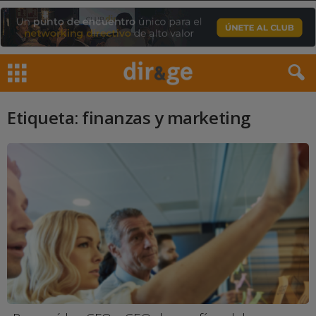
Etiqueta: finanzas y marketing