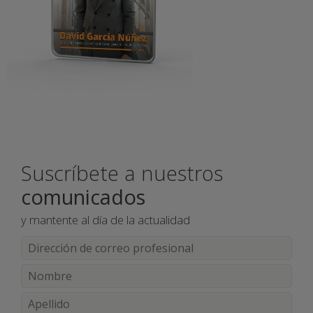
Suscríbete a nuestros
comunicados
y mantente al día de la actualidad