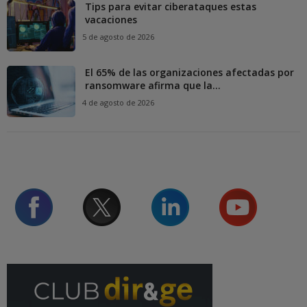
Tips para evitar ciberataques estas
vacaciones
5 de agosto de 2026
El 65% de las organizaciones afectadas por
ransomware afirma que la...
4 de agosto de 2026