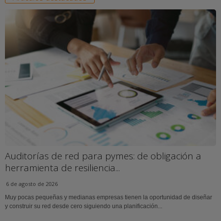
Auditorías de red para pymes: de obligación a
herramienta de resiliencia...
6 de agosto de 2026
Muy pocas pequeñas y medianas empresas tienen la oportunidad de diseñar
y construir su red desde cero siguiendo una planificación...