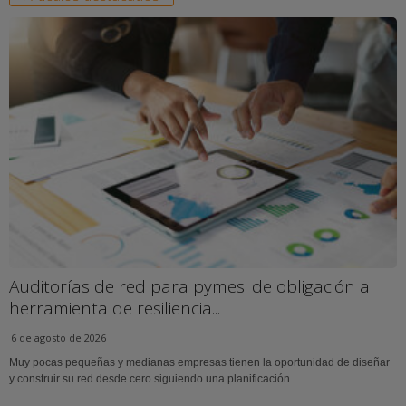
Auditorías de red para pymes: de obligación a
herramienta de resiliencia...
6 de agosto de 2026
Muy pocas pequeñas y medianas empresas tienen la oportunidad de diseñar
y construir su red desde cero siguiendo una planificación...