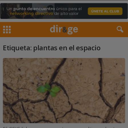
Etiqueta: plantas en el espacio