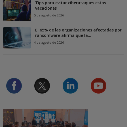
Tips para evitar ciberataques estas
vacaciones
5 de agosto de 2026
El 65% de las organizaciones afectadas por
ransomware afirma que la...
4 de agosto de 2026