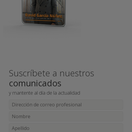
Suscríbete a nuestros
comunicados
y mantente al día de la actualidad