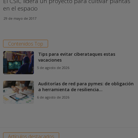
El CSIC lidera un proyecto para cultivar plantas
en el espacio
29 de mayo de 2017
Contenidos Top
Tips para evitar ciberataques estas
vacaciones
5 de agosto de 2026
Auditorías de red para pymes: de obligación
a herramienta de resiliencia...
6 de agosto de 2026
Artículos destacados