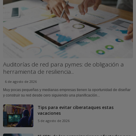
Auditorías de red para pymes: de obligación a
herramienta de resiliencia...
6 de agosto de 2026
Muy pocas pequeñas y medianas empresas tienen la oportunidad de diseñar
y construir su red desde cero siguiendo una planificación...
Tips para evitar ciberataques estas
vacaciones
5 de agosto de 2026