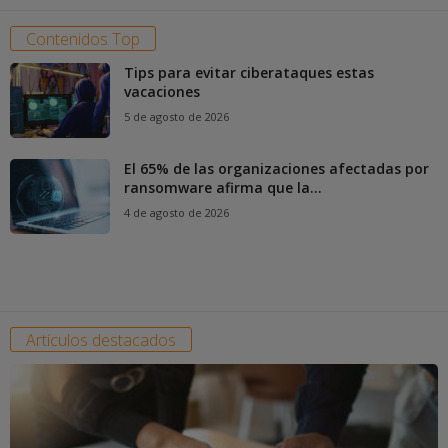
Contenidos Top
Tips para evitar ciberataques estas
vacaciones
5 de agosto de 2026
El 65% de las organizaciones afectadas por
ransomware afirma que la...
4 de agosto de 2026
Artículos destacados