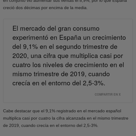
en conjunto vio aumentar sus ventas el 8,9%, por lo que España
creció dos décimas por encima de la media.
El mercado del gran consumo
experimentó en España un crecimiento
del 9,1% en el segundo trimestre de
2020, una cifra que multiplica casi por
cuatro los niveles de crecimiento en el
mismo trimestre de 2019, cuando
crecía en el entorno del 2,5-3%.
COMPARTIR EN X
Cabe destacar que el 9,1% registrado en el mercado español
multiplica casi por cuatro la cifra alcanzada en el mismo trimestre
de 2019, cuando crecía en el entorno del 2,5-3%.