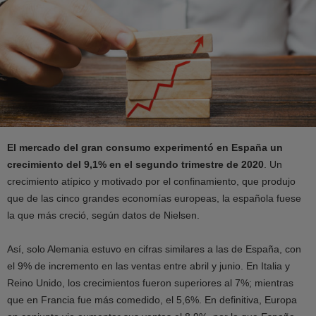
El mercado del gran consumo experimentó en España un
crecimiento del 9,1% en el segundo trimestre de 2020
. Un
crecimiento atípico y motivado por el confinamiento, que produjo
que de las cinco grandes economías europeas, la española fuese
la que más creció, según datos de Nielsen.
Así, solo Alemania estuvo en cifras similares a las de España, con
el 9% de incremento en las ventas entre abril y junio. En Italia y
Reino Unido, los crecimientos fueron superiores al 7%; mientras
que en Francia fue más comedido, el 5,6%. En definitiva, Europa