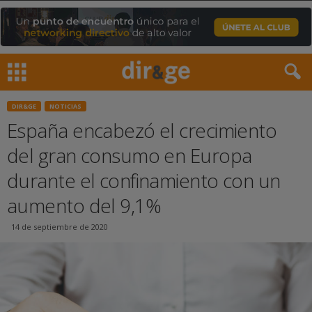
DIR&GE
NOTICIAS
España encabezó el crecimiento
del gran consumo en Europa
durante el confinamiento con un
aumento del 9,1%
14 de septiembre de 2020