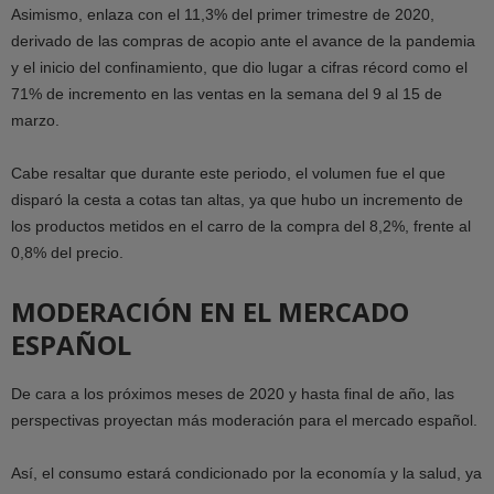
Asimismo, enlaza con el 11,3% del primer trimestre de 2020,
derivado de las compras de acopio ante el avance de la pandemia
y el inicio del confinamiento, que dio lugar a cifras récord como el
71% de incremento en las ventas en la semana del 9 al 15 de
marzo.
Cabe resaltar que durante este periodo, el volumen fue el que
disparó la cesta a cotas tan altas, ya que hubo un incremento de
los productos metidos en el carro de la compra del 8,2%, frente al
0,8% del precio.
MODERACIÓN EN EL MERCADO
ESPAÑOL
De cara a los próximos meses de 2020 y hasta final de año, las
perspectivas proyectan más moderación para el mercado español.
Así, el consumo estará condicionado por la economía y la salud, ya