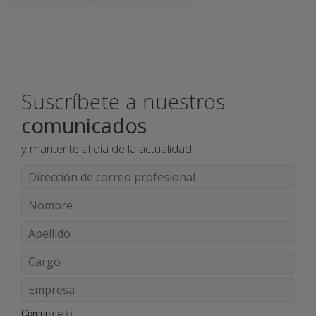
Suscríbete a nuestros
comunicados
y mantente al día de la actualidad
Comunicado