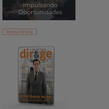
Revista Dir&Ge