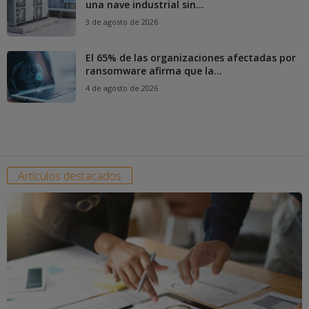
una nave industrial sin...
3 de agosto de 2026
El 65% de las organizaciones afectadas por
ransomware afirma que la...
4 de agosto de 2026
Artículos destacados