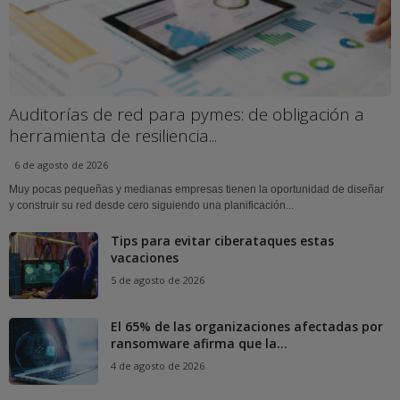
Auditorías de red para pymes: de obligación a
herramienta de resiliencia...
6 de agosto de 2026
Muy pocas pequeñas y medianas empresas tienen la oportunidad de diseñar
y construir su red desde cero siguiendo una planificación...
Tips para evitar ciberataques estas
vacaciones
5 de agosto de 2026
El 65% de las organizaciones afectadas por
ransomware afirma que la...
4 de agosto de 2026