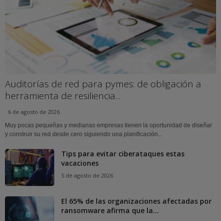
Auditorías de red para pymes: de obligación a
herramienta de resiliencia...
6 de agosto de 2026
Muy pocas pequeñas y medianas empresas tienen la oportunidad de diseñar
y construir su red desde cero siguiendo una planificación...
Tips para evitar ciberataques estas
vacaciones
5 de agosto de 2026
El 65% de las organizaciones afectadas por
ransomware afirma que la...