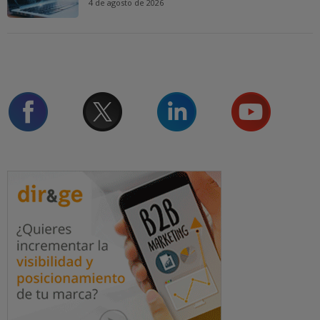
4 de agosto de 2026