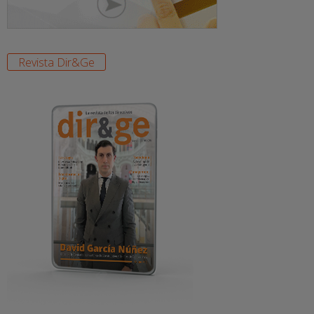
Revista Dir&Ge