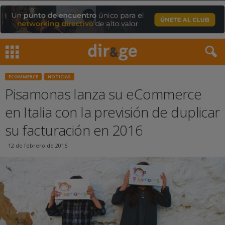
ECOMMERCE
NOTICIAS
Pisamonas lanza su eCommerce
en Italia con la previsión de duplicar
su facturación en 2016
12 de febrero de 2016