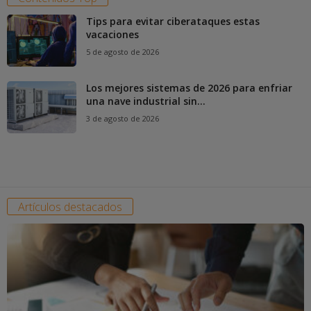
Tips para evitar ciberataques estas
vacaciones
5 de agosto de 2026
Los mejores sistemas de 2026 para enfriar
una nave industrial sin...
3 de agosto de 2026
Artículos destacados