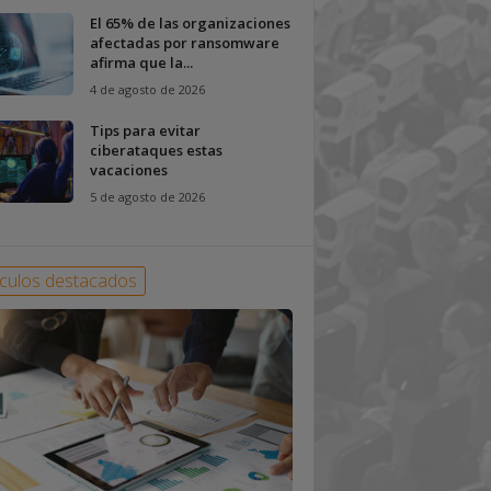
El 65% de las organizaciones
afectadas por ransomware
afirma que la...
4 de agosto de 2026
Tips para evitar
ciberataques estas
vacaciones
5 de agosto de 2026
ículos destacados