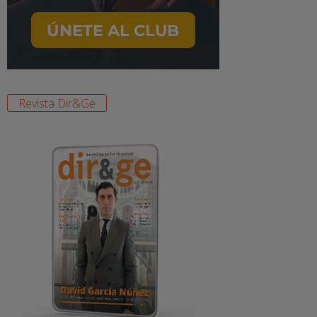
Revista Dir&Ge