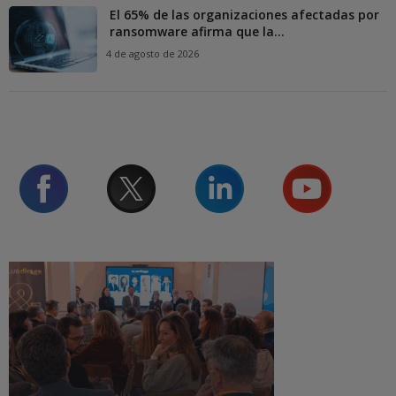
El 65% de las organizaciones afectadas por
ransomware afirma que la...
4 de agosto de 2026