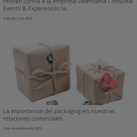
Froneri confía a la empresa valenciana Consultia
Events & Experiences la...
3 de abril de 2025
La importancia del packaging en nuestras
relaciones comerciales
5 de diciembre de 2022