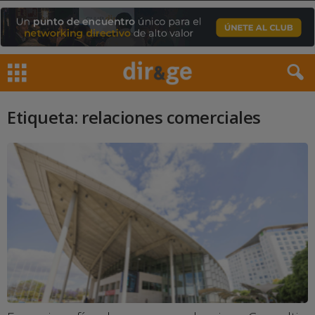
Etiqueta: relaciones comerciales