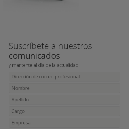
Suscríbete a nuestros
comunicados
y mantente al día de la actualidad