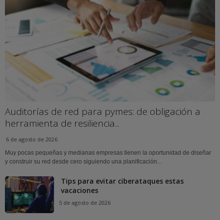
Auditorías de red para pymes: de obligación a
herramienta de resiliencia...
6 de agosto de 2026
Muy pocas pequeñas y medianas empresas tienen la oportunidad de diseñar
y construir su red desde cero siguiendo una planificación...
Tips para evitar ciberataques estas
vacaciones
5 de agosto de 2026