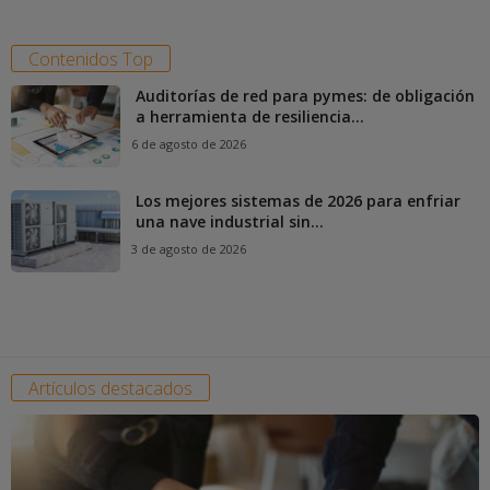
Contenidos Top
Auditorías de red para pymes: de obligación
a herramienta de resiliencia...
6 de agosto de 2026
Los mejores sistemas de 2026 para enfriar
una nave industrial sin...
3 de agosto de 2026
Artículos destacados