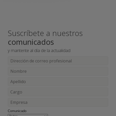
Suscríbete a nuestros
comunicados
y mantente al día de la actualidad
Comunicado