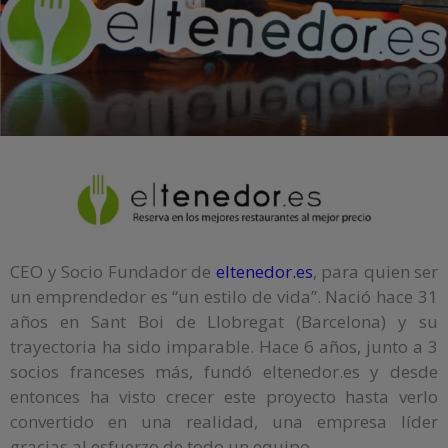
CEO y Socio Fundador de
eltenedor.es
, para quien ser
un emprendedor es “un estilo de vida”. Nació hace 31
años en Sant Boi de Llobregat (Barcelona) y su
trayectoria ha sido imparable. Hace 6 años, junto a 3
socios franceses más, fundó eltenedor.es y desde
entonces ha visto crecer este proyecto hasta verlo
convertido en una realidad, una empresa líder
gracias al esfuerzo de todo un equipo.