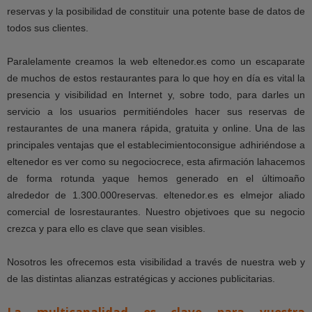
reservas y la posibilidad de constituir una potente base de datos de
todos sus clientes.
Paralelamente creamos la web eltenedor.es como un escaparate
de muchos de estos restaurantes para lo que hoy en día es vital la
presencia y visibilidad en Internet y, sobre todo, para darles un
servicio a los usuarios permitiéndoles hacer sus reservas de
restaurantes de una manera rápida, gratuita y online. Una de las
principales ventajas que el establecimientoconsigue adhiriéndose a
eltenedor es ver como su negociocrece, esta afirmación lahacemos
de forma rotunda yaque hemos generado en el últimoaño
alrededor de 1.300.000reservas. eltenedor.es es elmejor aliado
comercial de losrestaurantes. Nuestro objetivoes que su negocio
crezca y para ello es clave que sean visibles.
Nosotros les ofrecemos esta visibilidad a través de nuestra web y
de las distintas alianzas estratégicas y acciones publicitarias.