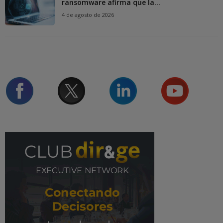
ransomware afirma que la...
4 de agosto de 2026