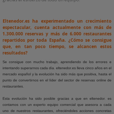
Eltenedor.es ha experimentado un crecimiento
espectacular, cuenta actualmente con más de
1.300.000 reservas y más de 6.000 restaurantes
repartidos por toda España. ¿Cómo se consigue
que, en tan poco tiempo, se alcancen estos
resultados?
Se consigue con mucho trabajo, aprendiendo de los errores e
intentando superarnos cada día. eltenedor.es lleva cinco años en el
mercado español y la evolución ha sido más que positiva, hasta el
punto de convertirnos en el líder del sector de reservas online de
restaurantes.
Esta evolución ha sido posible gracias a que en eltenedor. es
contamos con un experto equipo comercial que asesora a cada
uno de nuestros restaurantes, ofreciéndoles acciones concretas