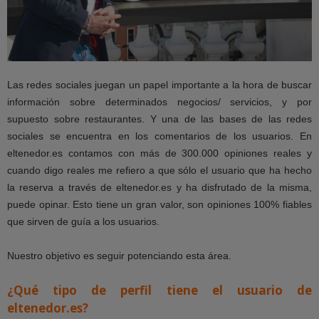
Las redes sociales juegan un papel importante a la hora de buscar
información sobre determinados negocios/ servicios, y por
supuesto sobre restaurantes. Y una de las bases de las redes
sociales se encuentra en los comentarios de los usuarios. En
eltenedor.es contamos con más de 300.000 opiniones reales y
cuando digo reales me refiero a que sólo el usuario que ha hecho
la reserva a través de eltenedor.es y ha disfrutado de la misma,
puede opinar. Esto tiene un gran valor, son opiniones 100% fiables
que sirven de guía a los usuarios.
Nuestro objetivo es seguir potenciando esta área.
¿Qué tipo de perfil tiene
el usuario de
eltenedor.es?