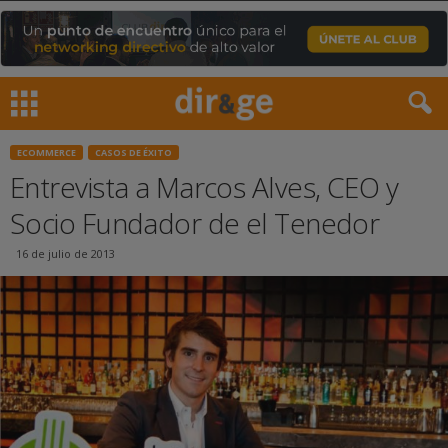
ECOMMERCE
CASOS DE ÉXITO
Entrevista a Marcos Alves, CEO y
Socio Fundador de el Tenedor
16 de julio de 2013