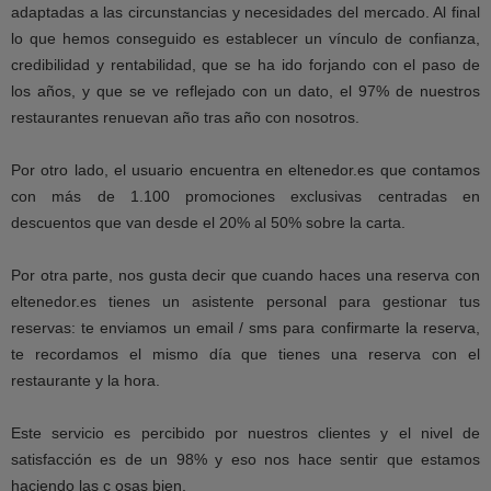
adaptadas a las circunstancias y necesidades del mercado. Al final
lo que hemos conseguido es establecer un vínculo de confianza,
credibilidad y rentabilidad, que se ha ido forjando con el paso de
los años, y que se ve reflejado con un dato, el 97% de nuestros
restaurantes renuevan año tras año con nosotros.
Por otro lado, el usuario encuentra en eltenedor.es que contamos
con más de 1.100 promociones exclusivas centradas en
descuentos que van desde el 20% al 50% sobre la carta.
Por otra parte, nos gusta decir que cuando haces una reserva con
eltenedor.es tienes un asistente personal para gestionar tus
reservas: te enviamos un email / sms para confirmarte la reserva,
te recordamos el mismo día que tienes una reserva con el
restaurante y la hora.
Este servicio es percibido por nuestros clientes y el nivel de
satisfacción es de un 98% y eso nos hace sentir que estamos
haciendo las c osas bien.