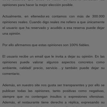
opiniones para hacer la mejor elección posible.
Actualmente, en eltenedor.es contamos con más de 300.000
opiniones reales. Cuando digo reales me refiero a que únicamente
el usuario que ha reservado y acudido a esa reserva puede dejar
una opinión.
Por ello afirmamos que estas opiniones son 100% fiables.
El usuario recibe un email que le invita a dejar su opinión. En las
opiniones puede valorar algunos aspectos concretos como
ambiente, calidad/ precio, servicio….y también puede dejar su
comentario.
Además, en nuestro site nos gusta ser transparentes y por ello se
publican todas las opiniones, tanto positivas como negativas,
siempre que no contengan insultos o expresiones ofensivas.
Además, el restaurante tiene derecho a réplica, expresando su