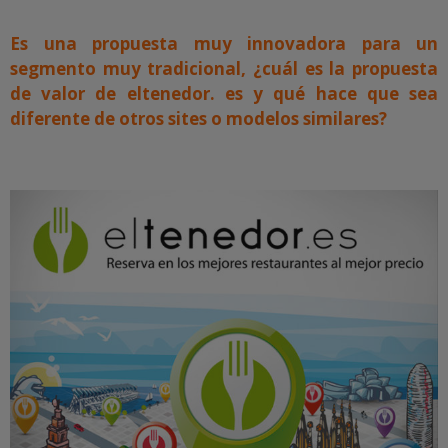
Es una propuesta muy innovadora para un
segmento muy tradicional, ¿cuál es la propuesta
de valor de eltenedor. es y qué hace que sea
diferente de otros sites o modelos similares?