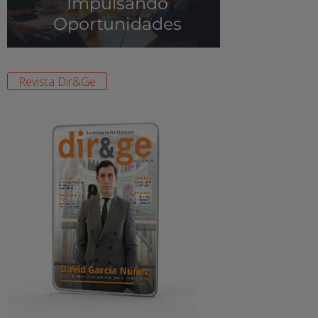
Revista Dir&Ge