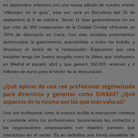
en septiembre volvemos con una nueva edición de nuestro evento
“eltenedor es te guía”, esta vez será en Barcelona del 26 de
septiembre al 6 de octubre. Serán 11 días gastronómicos en los
que más de 300 restaurantes de la Ciudad Condal ofrecerán un
-50% de descuento en Carta. Con esta iniciativa pretendemos
democratizar la gastronomía, acercándola a todos los bolsillo, y
dinamizar el sector de la restauración. Esperamos que esta
iniciativa tenga tan buena acogida como la última que realizamos
en Madrid el pasado abril y que generó 150.000 reservas y 4
millones de euros para el sector de la restauración.
¿Qué opinas de una red profesional segmentada
para directivos y gerentes como DIR&GE? ¿Qué
aspectos de la misma son los que más valoras?
Una red profesional como la vuestra facilita la interacción continúa
y constante entre los profesionales, favoreciendo los contactos y
las negociaciones empresariales con distintos partners que
interactúan en el sector. Es en definitiva una forma excelente de