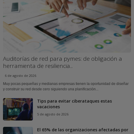
Auditorías de red para pymes: de obligación a
herramienta de resiliencia...
6 de agosto de 2026
Muy pocas pequeñas y medianas empresas tienen la oportunidad de diseñar
y construir su red desde cero siguiendo una planificación...
Tips para evitar ciberataques estas
vacaciones
5 de agosto de 2026
El 65% de las organizaciones afectadas por