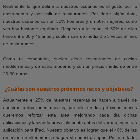
Realmente lo que define a nuestros usuarios es el gusto por la
gastronomía y por salir de restaurantes. Por darte algún dato,
nuestros usuarios son un 50% hombres y un 50% mujeres, como
ves hay bastante equilibrio. Respecto a la edad, el 50% de ellos
tiene entre 30 y 45 años y suelen salir de media 2 o 3 veces al mes
de restaurantes.
Como te comentaba, suelen elegir restaurantes de cocina
mediterránea y de estilo moderno y con un precio medio de entre
25-30 euros.
¿Cuáles son vuestros
próximos retos y objetivos?
Actualmente el 25% de nuestras reservas se hacen a través de
nuestras aplicaciones móviles, por ello en los próximos meses
queremos reforzar esta área mejorando cada día dichas
aplicaciones y lanzando previsiblemente antes del verano, nuestras
aplicación para iPad. Nuestro objetivo es lograr que el 40% de las
reservas en eltenedor se hagan vía nuestras apps. Por otro lado,