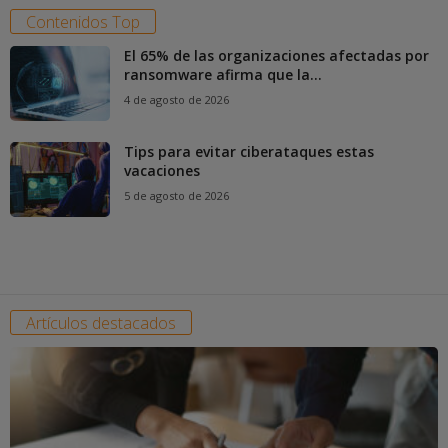
Contenidos Top
El 65% de las organizaciones afectadas por
ransomware afirma que la...
4 de agosto de 2026
Tips para evitar ciberataques estas
vacaciones
5 de agosto de 2026
Artículos destacados