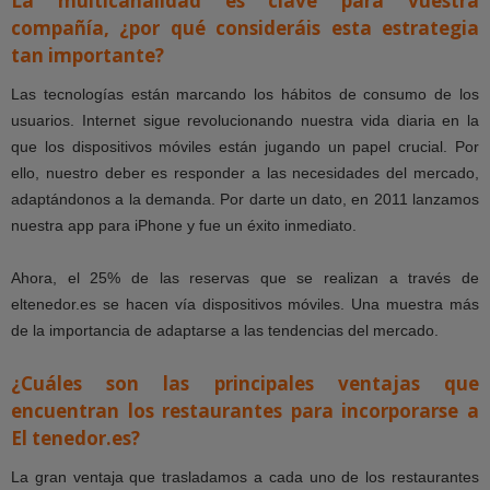
La multicanalidad es clave para vuestra
compañía, ¿por qué consideráis esta estrategia
tan importante?
Las tecnologías están marcando los hábitos de consumo de los
usuarios. Internet sigue revolucionando nuestra vida diaria en la
que los dispositivos móviles están jugando un papel crucial. Por
ello, nuestro deber es responder a las necesidades del mercado,
adaptándonos a la demanda. Por darte un dato, en 2011 lanzamos
nuestra app para iPhone y fue un éxito inmediato.
Ahora, el 25% de las reservas que se realizan a través de
eltenedor.es se hacen vía dispositivos móviles. Una muestra más
de la importancia de adaptarse a las tendencias del mercado.
¿Cuáles son las principales ventajas que
encuentran los restaurantes para incorporarse a
El tenedor.es?
La gran ventaja que trasladamos a cada uno de los restaurantes