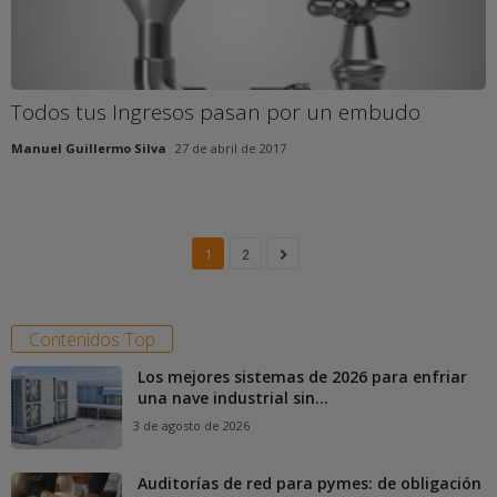
Todos tus Ingresos pasan por un embudo
Manuel Guillermo Silva
27 de abril de 2017
1
2
Contenidos Top
Los mejores sistemas de 2026 para enfriar
una nave industrial sin...
3 de agosto de 2026
Auditorías de red para pymes: de obligación