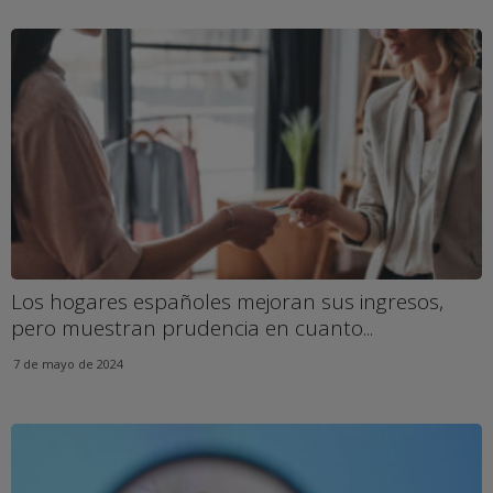
Los hogares españoles mejoran sus ingresos,
pero muestran prudencia en cuanto...
7 de mayo de 2024