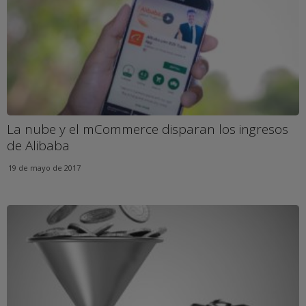
La nube y el mCommerce disparan los ingresos
de Alibaba
19 de mayo de 2017