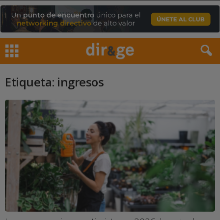
Etiqueta: ingresos