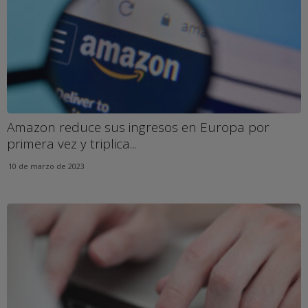
Amazon reduce sus ingresos en Europa por
primera vez y triplica...
10 de marzo de 2023