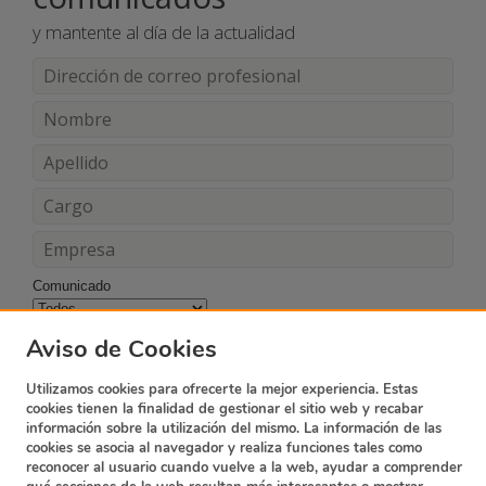
y mantente al día de la actualidad
Comunicado
Acepto los términos y condiciones
Aviso de Cookies
Utilizamos cookies para ofrecerte la mejor experiencia. Estas
cookies tienen la finalidad de gestionar el sitio web y recabar
información sobre la utilización del mismo. La información de las
cookies se asocia al navegador y realiza funciones tales como
reconocer al usuario cuando vuelve a la web, ayudar a comprender