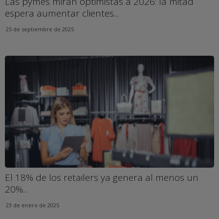
Las pymes miran optimistas a 2026: la mitad
espera aumentar clientes...
25 de septiembre de 2025
El 18% de los retailers ya genera al menos un
20%...
23 de enero de 2025