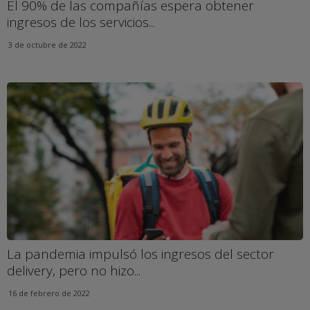
El 90% de las compañías espera obtener
ingresos de los servicios...
3 de octubre de 2022
La pandemia impulsó los ingresos del sector
delivery, pero no hizo...
16 de febrero de 2022