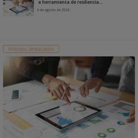
a herramienta de resiliencia...
6 de agosto de 2026
Artículos destacados