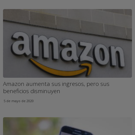
Amazon aumenta sus ingresos, pero sus
beneficios disminuyen
5 de mayo de 2020