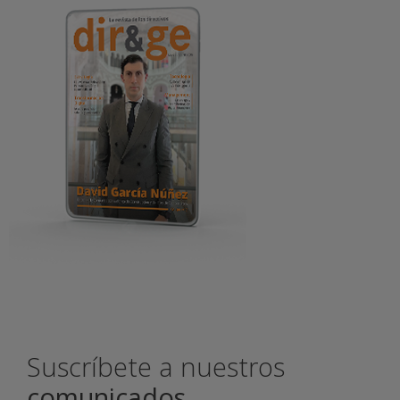
Suscríbete a nuestros
comunicados