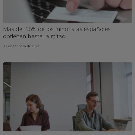
Más del 56% de los minoristas españoles
obtienen hasta la mitad...
13 de febrero de 2023