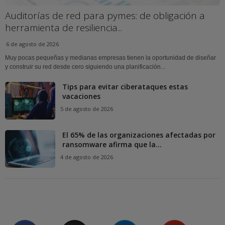
Auditorías de red para pymes: de obligación a
herramienta de resiliencia...
6 de agosto de 2026
Muy pocas pequeñas y medianas empresas tienen la oportunidad de diseñar
y construir su red desde cero siguiendo una planificación...
Tips para evitar ciberataques estas
vacaciones
5 de agosto de 2026
El 65% de las organizaciones afectadas por
ransomware afirma que la...
4 de agosto de 2026