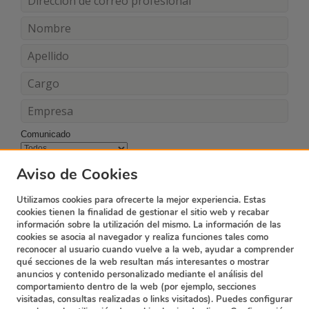
Comunicado
Acepto los términos y condiciones
Aviso de Cookies
Utilizamos cookies para ofrecerte la mejor experiencia. Estas
cookies tienen la finalidad de gestionar el sitio web y recabar
información sobre la utilización del mismo. La información de las
cookies se asocia al navegador y realiza funciones tales como
reconocer al usuario cuando vuelve a la web, ayudar a comprender
qué secciones de la web resultan más interesantes o mostrar
anuncios y contenido personalizado mediante el análisis del
comportamiento dentro de la web (por ejemplo, secciones
visitadas, consultas realizadas o links visitados). Puedes configurar