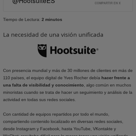
@HootsuiteES
COMPARTIR EN X
Tiempo de Lectura:
2 minutos
La necesidad de una visión unificada
Con presencia mundial y más de 30 millones de clientes en más de
110 países, el equipo digital de Yves Rocher debía
hacer frente a
una falta de visibilidad y conocimiento
, algo común en muchos
minoristas cuando se trata de hacer un seguimiento y análisis de la
actividad en todas sus redes sociales.
Con cantidad de equipos repartidos por todo el mundo,
compartiendo contenido localizado en diversas redes sociales,
desde Instagram y Facebook, hasta YouTube, VKontakte y
WeChat, resultaba difícil para la marca tener una visión unificada