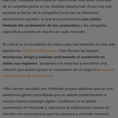
de su actividad global en las distintas plataformas. A esto hay que
sumarle el hecho de la compañía hacía uso de diferentes
herramientas sociales, lo que le proporcionaba
una visión
limitada del rendimiento de los contenidos
y las campañas
específicas puestas en marcha en cada mercado.
Al unificar la funcionalidad de todas estas herramientas en una sola
plataforma,
Hootsuite Enterprise
, Yves Rocher ha logrado
monitorear, dirigir y analizar activamente el contenido en
todas sus regiones
, ayudando a la empresa a encontrar una
solución que pueda apoyar el crecimiento de su negocio e
impulsar
sus esfuerzos de e-commerce
.
«Nos hemos asociado con Hootsuite porque sabemos que es una
plataforma global consolidada que se adapta perfectamente a
nuestra nueva estrategia digital. Confiamos en la amplia
experiencia de Hootsuite y valoramos la colaboración puesta en
marcha con una empresa que nos ayudará a alcanzar nuestros