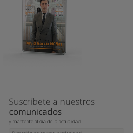
Suscríbete a nuestros
comunicados
y mantente al día de la actualidad