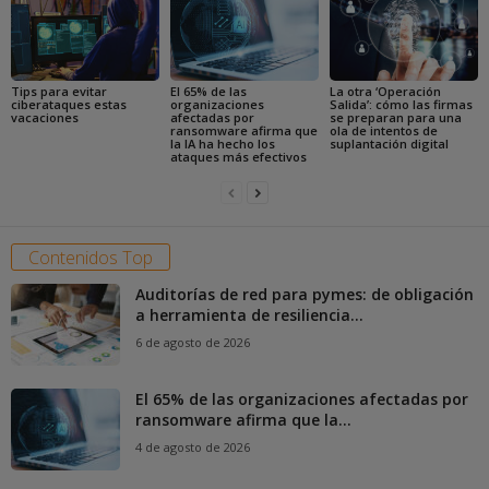
Tips para evitar
El 65% de las
La otra ‘Operación
ciberataques estas
organizaciones
Salida’: cómo las firmas
vacaciones
afectadas por
se preparan para una
ransomware afirma que
ola de intentos de
la IA ha hecho los
suplantación digital
ataques más efectivos
Contenidos Top
Auditorías de red para pymes: de obligación
a herramienta de resiliencia...
6 de agosto de 2026
El 65% de las organizaciones afectadas por
ransomware afirma que la...
4 de agosto de 2026