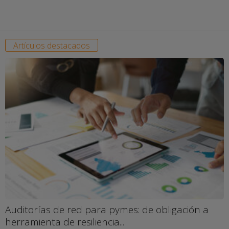
Artículos destacados
Auditorías de red para pymes: de obligación a
herramienta de resiliencia...