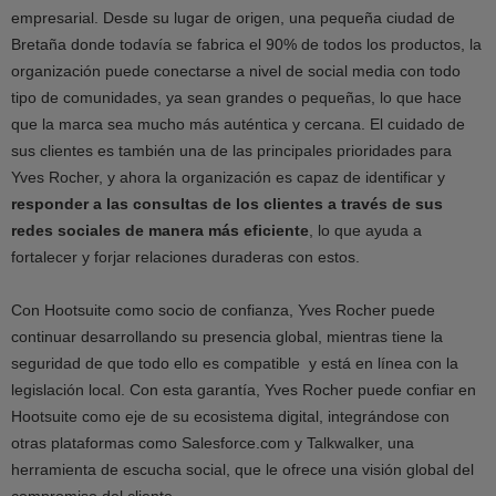
empresarial. Desde su lugar de origen, una pequeña ciudad de
Bretaña donde todavía se fabrica el 90% de todos los productos, la
organización puede conectarse a nivel de social media con todo
tipo de comunidades, ya sean grandes o pequeñas, lo que hace
que la marca sea mucho más auténtica y cercana. El cuidado de
sus clientes es también una de las principales prioridades para
Yves Rocher, y ahora la organización es capaz de identificar y
responder a las consultas de los clientes a través de sus
redes sociales de manera más eficiente
, lo que ayuda a
fortalecer y forjar relaciones duraderas con estos.
Con Hootsuite como socio de confianza, Yves Rocher puede
continuar desarrollando su presencia global, mientras tiene la
seguridad de que todo ello es compatible y está en línea con la
legislación local. Con esta garantía, Yves Rocher puede confiar en
Hootsuite como eje de su ecosistema digital, integrándose con
otras plataformas como Salesforce.com y Talkwalker, una
herramienta de escucha social, que le ofrece una visión global del
compromiso del cliente.