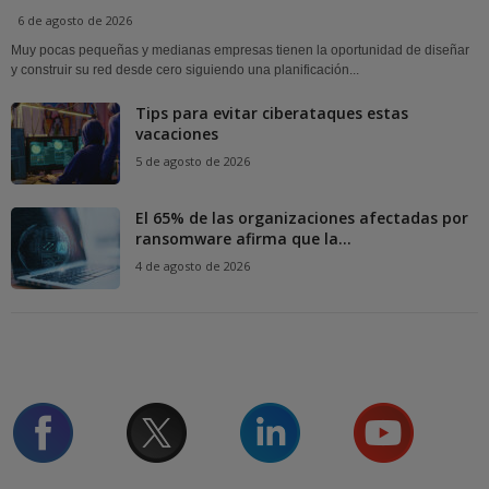
6 de agosto de 2026
Muy pocas pequeñas y medianas empresas tienen la oportunidad de diseñar
y construir su red desde cero siguiendo una planificación...
Tips para evitar ciberataques estas
vacaciones
5 de agosto de 2026
El 65% de las organizaciones afectadas por
ransomware afirma que la...
4 de agosto de 2026