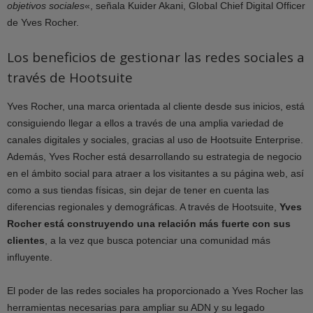
objetivos sociales
«, señala Kuider Akani, Global Chief Digital Officer
de Yves Rocher.
Los beneficios de gestionar las redes sociales a
través de Hootsuite
Yves Rocher, una marca orientada al cliente desde sus inicios, está
consiguiendo llegar a ellos a través de una amplia variedad de
canales digitales y sociales, gracias al uso de Hootsuite Enterprise.
Además, Yves Rocher está desarrollando su estrategia de negocio
en el ámbito social para atraer a los visitantes a su página web, así
como a sus tiendas físicas, sin dejar de tener en cuenta las
diferencias regionales y demográficas. A través de Hootsuite,
Yves
Rocher está construyendo una relación más fuerte con sus
clientes
, a la vez que busca potenciar una comunidad más
influyente.
El poder de las redes sociales ha proporcionado a Yves Rocher las
herramientas necesarias para ampliar su ADN y su legado