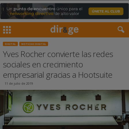
DIGITAL
NOTICIAS DIGITAL
Yves Rocher convierte las redes
sociales en crecimiento
empresarial gracias a Hootsuite
11 de julio de 2019