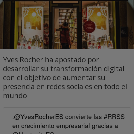
Yves Rocher ha apostado por
desarrollar su transformación digital
con el objetivo de aumentar su
presencia en redes sociales en todo el
mundo
.@YvesRocherES convierte las #RRSS
en crecimiento empresarial gracias a