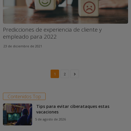
Predicciones de experiencia de cliente y
empleado para 2022
23 de diciembre de 2021
1
2
Contenidos Top
Tips para evitar ciberataques estas
vacaciones
5 de agosto de 2026