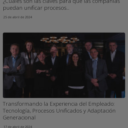
¿Cuáles son las claves para que las compañías
puedan unificar procesos...
25 de abril de 2024
Transformando la Experiencia del Empleado:
Tecnología, Procesos Unificados y Adaptación
Generacional
17 de abril de 2024