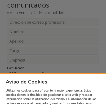
comunicados
y mantente al día de la actualidad
Comunicado
Acepto los términos y condiciones
Aviso de Cookies
Utilizamos cookies para ofrecerte la mejor experiencia. Estas
cookies tienen la finalidad de gestionar el sitio web y recabar
información sobre la utilización del mismo. La información de las
cookies se asocia al navegador y realiza funciones tales como