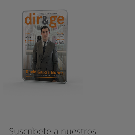
Suscríbete a nuestros