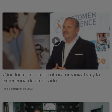
¿Qué lugar ocupa la cultura organizativa y la
experiencia de empleado...
10 de octubre de 2023