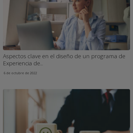
Aspectos clave en el diseño de un programa de
Experiencia de...
6 de octubre de 2022