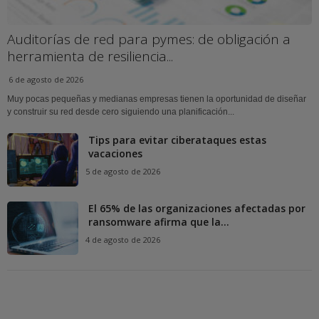
Auditorías de red para pymes: de obligación a
herramienta de resiliencia...
6 de agosto de 2026
Muy pocas pequeñas y medianas empresas tienen la oportunidad de diseñar
y construir su red desde cero siguiendo una planificación...
Tips para evitar ciberataques estas
vacaciones
5 de agosto de 2026
El 65% de las organizaciones afectadas por
ransomware afirma que la...
4 de agosto de 2026