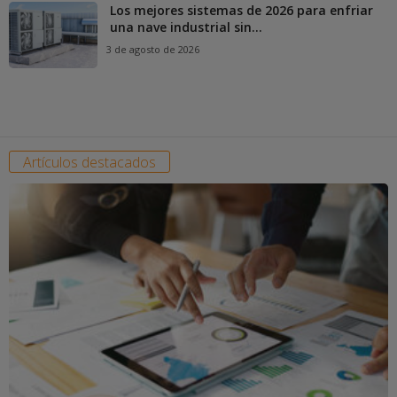
Los mejores sistemas de 2026 para enfriar
una nave industrial sin...
3 de agosto de 2026
Artículos destacados