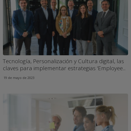
Tecnología, Personalización y Cultura digital, las
claves para implementar estrategias ‘Employee...
19 de mayo de 2023