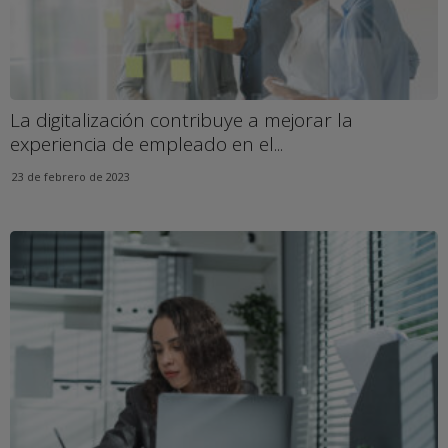
La digitalización contribuye a mejorar la
experiencia de empleado en el...
23 de febrero de 2023