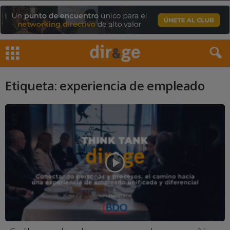
Etiqueta: experiencia de empleado