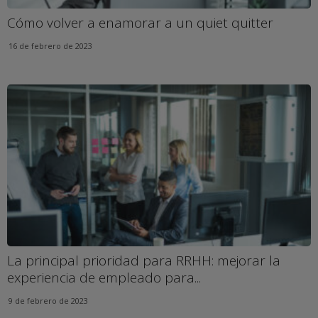
Cómo volver a enamorar a un quiet quitter
16 de febrero de 2023
La principal prioridad para RRHH: mejorar la
experiencia de empleado para...
9 de febrero de 2023