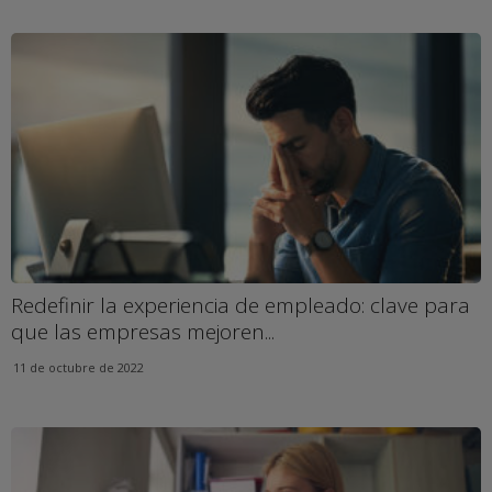
Redefinir la experiencia de empleado: clave para
que las empresas mejoren...
11 de octubre de 2022